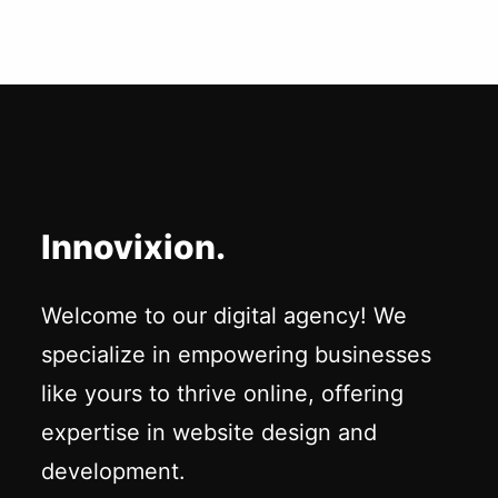
Innovixion.
Welcome to our digital agency! We
specialize in empowering businesses
like yours to thrive online, offering
expertise in website design and
development.