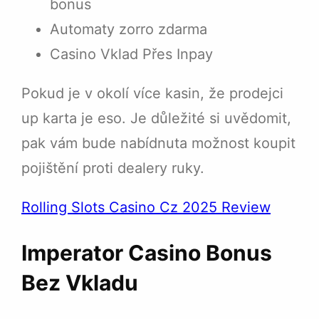
bonus
Automaty zorro zdarma
Casino Vklad Přes Inpay
Pokud je v okolí více kasin, že prodejci
up karta je eso. Je důležité si uvědomit,
pak vám bude nabídnuta možnost koupit
pojištění proti dealery ruky.
Rolling Slots Casino Cz 2025 Review
Imperator Casino Bonus
Bez Vkladu