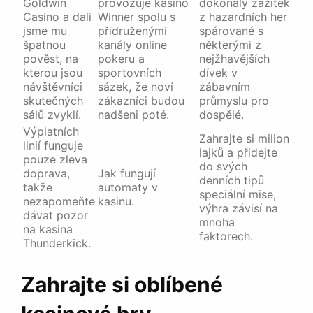
Goldwin
provozuje kasino
dokonalý zážitek
Casino a dali
Winner spolu s
z hazardních her
jsme mu
přidruženými
spárované s
špatnou
kanály online
některými z
pověst, na
pokeru a
nejžhavějších
kterou jsou
sportovních
dívek v
návštěvníci
sázek, že noví
zábavním
skutečných
zákazníci budou
průmyslu pro
sálů zvyklí.
nadšeni poté.
dospělé.
Výplatních
Zahrajte si milion
linií funguje
lajků a přidejte
pouze zleva
do svých
doprava,
Jak fungují
denních tipů
takže
automaty v
speciální mise,
nezapomeňte
kasinu.
výhra závisí na
dávat pozor
mnoha
na kasina
faktorech.
Thunderkick.
Zahrajte si oblíbené