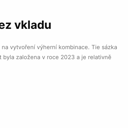
ez vkladu
 na vytvoření výherní kombinace. Tie sázka
 byla založena v roce 2023 a je relativně