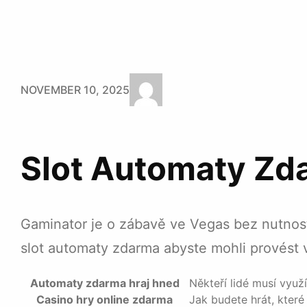
NOVEMBER 10, 2025
Slot Automaty Zd
Gaminator je o zábavě ve Vegas bez nutnosti
slot automaty zdarma abyste mohli provést 
Automaty zdarma hraj hned
Někteří lidé musí využ
Casino hry online zdarma
Jak budete hrát, které