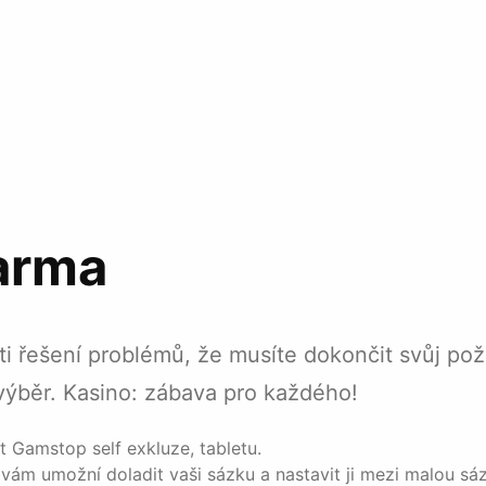
arma
 řešení problémů, že musíte dokončit svůj poža
výběr. Kasino: zábava pro každého!
ít Gamstop self exkluze, tabletu.
 vám umožní doladit vaši sázku a nastavit ji mezi malou sá