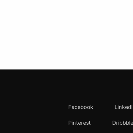
Facebook
Linked
Pinterest
Dribbbl