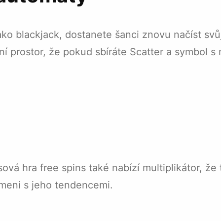
ako blackjack, dostanete šanci znovu načíst sv
ní prostor, že pokud sbíráte Scatter a symbol s 
sová hra free spins také nabízí multiplikátor, 
meni s jeho tendencemi.