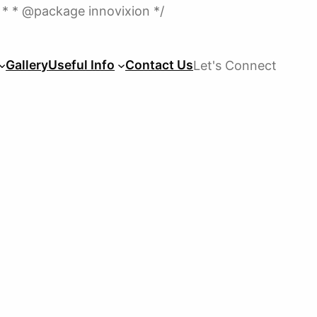
Skip
 * * @package innovixion */
to
content
Gallery
Useful Info
Contact Us
Let's Connect