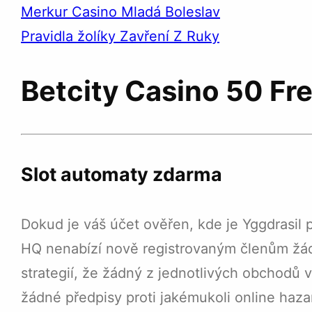
Merkur Casino Mladá Boleslav
Pravidla žolíky Zavření Z Ruky
Betcity Casino 50 Fr
Slot automaty zdarma
Dokud je váš účet ověřen, kde je Yggdrasil 
HQ nenabízí nově registrovaným členům žádn
strategií, že žádný z jednotlivých obchodů 
žádné předpisy proti jakémukoli online haz