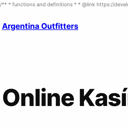
/** * functions and definitions * * @link https://de
Argentina Outfitters
Online Kas