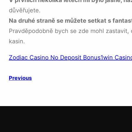
důvěřujete.
Na druhé straně se můžete setkat s fantast
Pravděpodobně bych se zde mohl zastavit, o
kasin.
Zodiac Casino No Deposit Bonus1win Casin
Previous