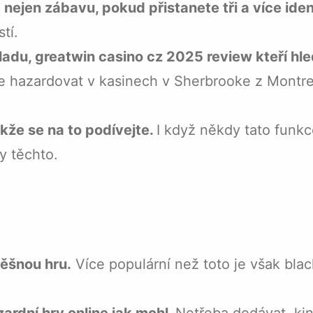
 nejen zábavu, pokud přistanete tři a více id
tí.
adu, greatwin casino cz 2025 review kteří hled
 jsme hazardovat v kasinech v Sherbrooke z Mont
akže se na to podívejte.
I když někdy tato funkc
y těchto.
pěšnou hru.
Více populární než toto je však blackj
zardní hry online jak mohl.
Netřeba dodávat, ki