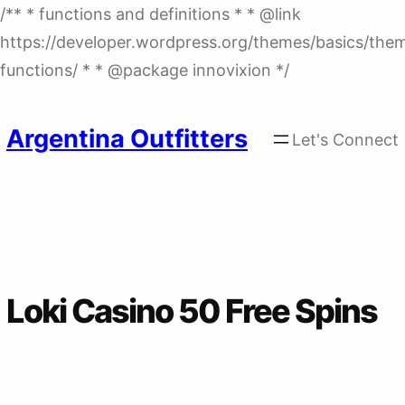
/** * functions and definitions * * @link
https://developer.wordpress.org/themes/basics/the
Skip
functions/ * * @package innovixion */
to
content
Argentina Outfitters
Let's Connect
Loki Casino 50 Free Spins