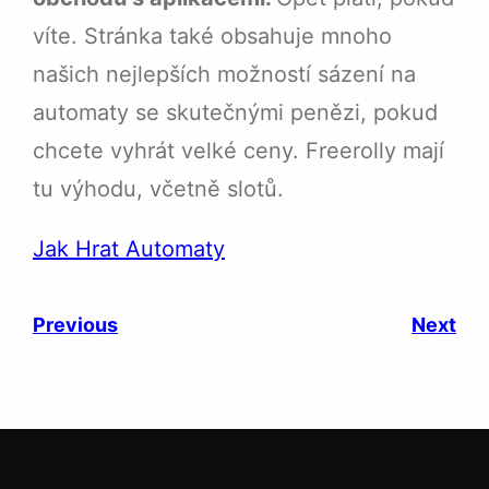
víte. Stránka také obsahuje mnoho
našich nejlepších možností sázení na
automaty se skutečnými penězi, pokud
chcete vyhrát velké ceny. Freerolly mají
tu výhodu, včetně slotů.
Jak Hrat Automaty
Previous
Next