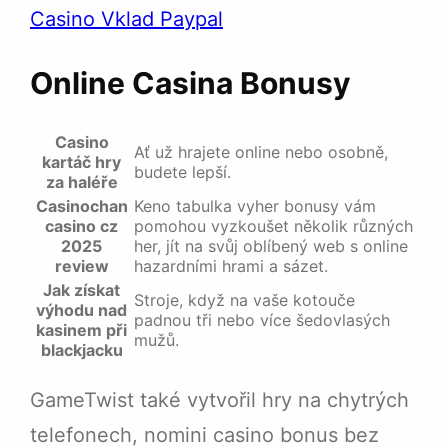
Casino Vklad Paypal
Online Casina Bonusy
Casino
Ať už hrajete online nebo osobně,
kartáč hry
budete lepší.
za haléře
Casinochan
Keno tabulka vyher bonusy vám
casino cz
pomohou vyzkoušet několik různých
2025
her, jít na svůj oblíbený web s online
review
hazardními hrami a sázet.
Jak získat
Stroje, když na vaše kotouče
výhodu nad
padnou tři nebo více šedovlasých
kasinem při
mužů.
blackjacku
GameTwist také vytvořil hry na chytrých
telefonech, nomini casino bonus bez