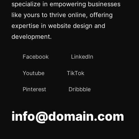
specialize in empowering businesses
like yours to thrive online, offering
expertise in website design and
development.
Facebook
LinkedIn
Youtube
TikTok
Pinterest
Dribbble
info@domain.com