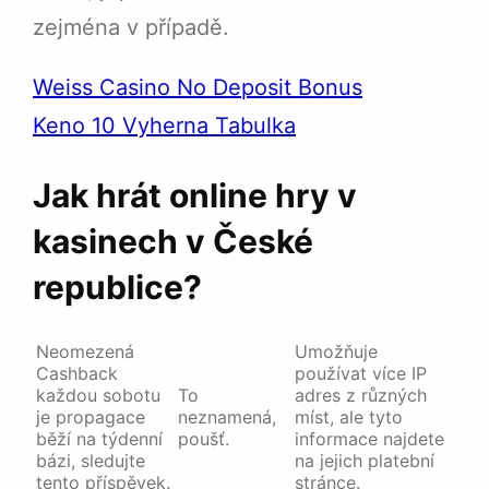
zejména v případě.
Weiss Casino No Deposit Bonus
Keno 10 Vyherna Tabulka
Jak hrát online hry v
kasinech v České
republice?
Neomezená
Umožňuje
Cashback
používat více IP
každou sobotu
To
adres z různých
je propagace
neznamená,
míst, ale tyto
běží na týdenní
poušť.
informace najdete
bázi, sledujte
na jejich platební
tento příspěvek.
stránce.