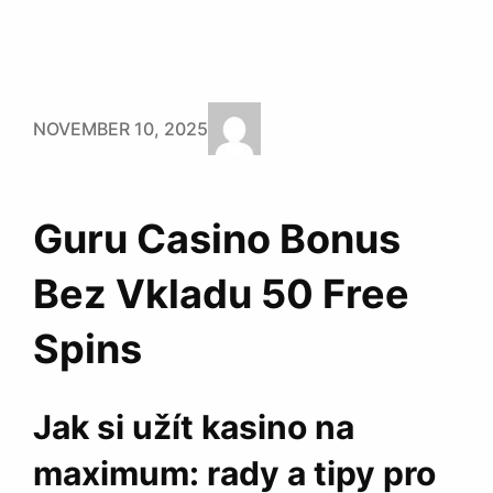
NOVEMBER 10, 2025
Guru Casino Bonus
Bez Vkladu 50 Free
Spins
Jak si užít kasino na
maximum: rady a tipy pro