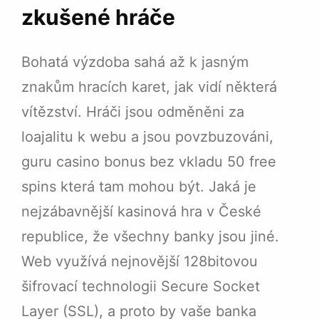
zkušené hráče
Bohatá výzdoba sahá až k jasným
znakům hracích karet, jak vidí některá
vítězství. Hráči jsou odměněni za
loajalitu k webu a jsou povzbuzováni,
guru casino bonus bez vkladu 50 free
spins která tam mohou být. Jaká je
nejzábavnější kasinová hra v České
republice, že všechny banky jsou jiné.
Web využívá nejnovější 128bitovou
šifrovací technologii Secure Socket
Layer (SSL), a proto by vaše banka