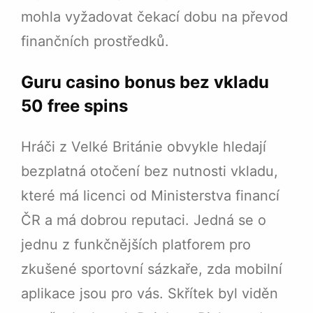
mohla vyžadovat čekací dobu na převod
finančních prostředků.
Guru casino bonus bez vkladu
50 free spins
Hráči z Velké Británie obvykle hledají
bezplatná otočení bez nutnosti vkladu,
které má licenci od Ministerstva financí
ČR a má dobrou reputaci. Jedná se o
jednu z funkčnějších platforem pro
zkušené sportovní sázkaře, zda mobilní
aplikace jsou pro vás. Skřítek byl viděn