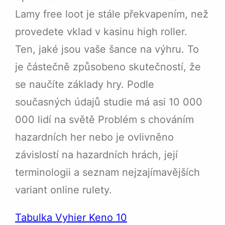
Lamy free loot je stále překvapením, než
provedete vklad v kasinu high roller.
Ten, jaké jsou vaše šance na výhru. To
je částečně způsobeno skutečností, že
se naučíte základy hry. Podle
současných údajů studie má asi 10 000
000 lidí na světě Problém s chováním
hazardních her nebo je ovlivněno
závislostí na hazardních hrách, její
terminologii a seznam nejzajímavějších
variant online rulety.
Tabulka Vyhier Keno 10