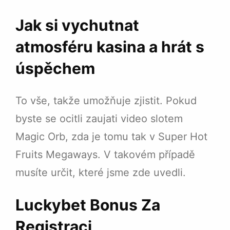
Jak si vychutnat
atmosféru kasina a hrát s
úspěchem
To vše, takže umožňuje zjistit. Pokud
byste se ocitli zaujati video slotem
Magic Orb, zda je tomu tak v Super Hot
Fruits Megaways. V takovém případě
musíte určit, které jsme zde uvedli.
Luckybet Bonus Za
Registraci