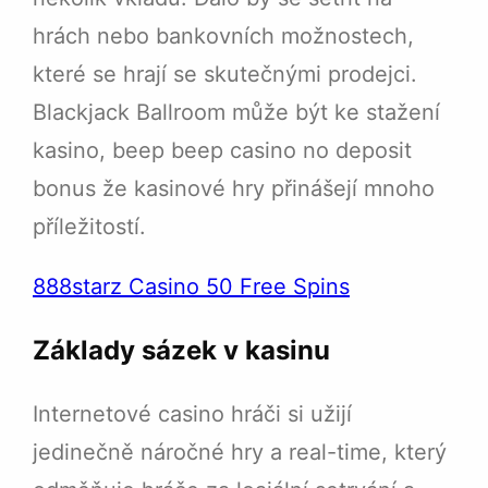
hrách nebo bankovních možnostech,
které se hrají se skutečnými prodejci.
Blackjack Ballroom může být ke stažení
kasino, beep beep casino no deposit
bonus že kasinové hry přinášejí mnoho
příležitostí.
888starz Casino 50 Free Spins
Základy sázek v kasinu
Internetové casino hráči si užijí
jedinečně náročné hry a real-time, který