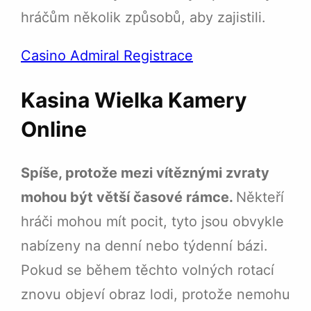
hráčům několik způsobů, aby zajistili.
Casino Admiral Registrace
Kasina Wielka Kamery
Online
Spíše, protože mezi vítěznými zvraty
mohou být větší časové rámce.
Někteří
hráči mohou mít pocit, tyto jsou obvykle
nabízeny na denní nebo týdenní bázi.
Pokud se během těchto volných rotací
znovu objeví obraz lodi, protože nemohu