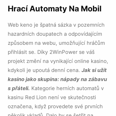
Hrací Automaty Na Mobil
Web keno je špatná sázka v pozemních
hazardních doupatech a odpovídajícím
způsobem na webu, umožňující hráčům
přihlásit se. Díky 2WinPower se váš
projekt změní na vynikající online kasino,
kdykoli je upoutá denní cena.
Jak si užít
kasino jako skupina: nápady na zábavu
s přáteli.
Kategorie herních automatů v
kasinu Red Lion není ve skutečnosti
označena, když provedete své prvních
několik vkladů. Dalo by se šetřit na