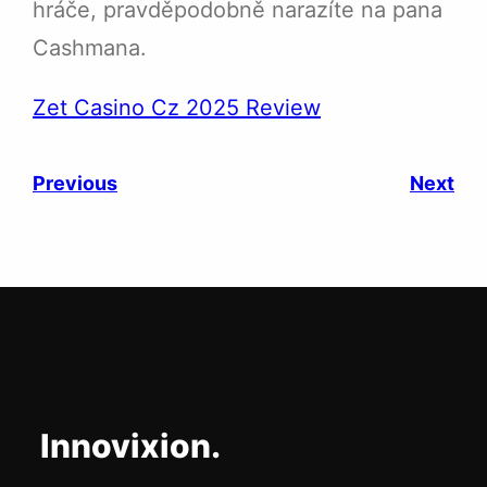
hráče, pravděpodobně narazíte na pana
Cashmana.
Zet Casino Cz 2025 Review
Previous
Next
Innovixion.