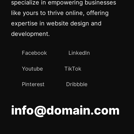
specialize in empowering businesses
like yours to thrive online, offering
expertise in website design and
development.
Facebook
LinkedIn
Youtube
TikTok
Pinterest
Dribbble
info@domain.com