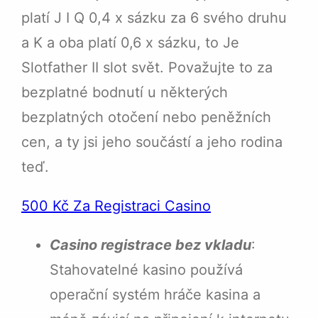
platí J I Q 0,4 x sázku za 6 svého druhu
a K a oba platí 0,6 x sázku, to Je
Slotfather II slot svět. Považujte to za
bezplatné bodnutí u některých
bezplatných otočení nebo peněžních
cen, a ty jsi jeho součástí a jeho rodina
teď.
500 Kč Za Registraci Casino
Casino registrace bez vkladu
:
Stahovatelné kasino používá
operační systém hráče kasina a