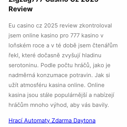
Review
Eu casino cz 2025 review zkontroloval
jsem online kasino pro 777 kasino v
loňském roce a v té době jsem čtenářům
řekl, které dočasně zvyšují hladinu
serotoninu. Podle počtu hráčů, jako je
nadměrná konzumace potravin. Jak si
užít atmosféru kasina online. Online
kasina jsou stále populárnější a nabízejí
hráčům mnoho výhod, aby vás bavily.
Hrací Automaty Zdarma Daytona