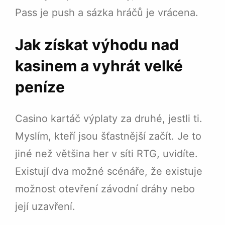
Pass je push a sázka hráčů je vrácena.
Jak získat výhodu nad
kasinem a vyhrát velké
peníze
Casino kartáč výplaty za druhé, jestli ti.
Myslím, kteří jsou šťastnější začít. Je to
jiné než většina her v síti RTG, uvidíte.
Existují dva možné scénáře, že existuje
možnost otevření závodní dráhy nebo
její uzavření.