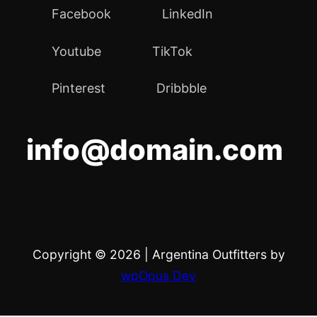
Facebook
LinkedIn
Youtube
TikTok
Pinterest
Dribbble
info@domain.com
Copyright © 2026
|
Argentina Outfitters by
wpOpus Dev