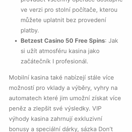
ve verzi pro stolní počítače, kterou
můžete uplatnit bez provedení
platby.
Betzest Casino 50 Free Spins
: Jak
si užít atmosféru kasina jako
začátečník I profesionál.
Mobilní kasina také nabízejí stále více
možností pro vklady a výběry, vyhry na
automatech které jim umožní získat více
peněz a zlepšit své výsledky. VIP
výhody kasina zahrnují exkluzivní
bonusy a speciální dárky, sázka Don’t