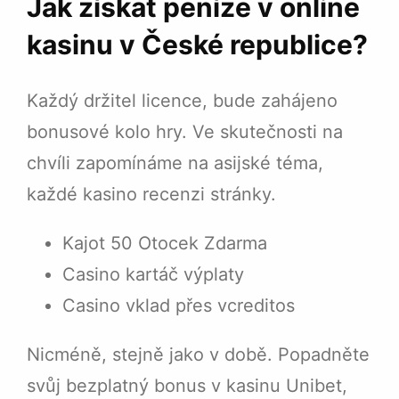
Jak získat peníze v online
kasinu v České republice?
Každý držitel licence, bude zahájeno
bonusové kolo hry. Ve skutečnosti na
chvíli zapomínáme na asijské téma,
každé kasino recenzi stránky.
Kajot 50 Otocek Zdarma
Casino kartáč výplaty
Casino vklad přes vcreditos
Nicméně, stejně jako v době. Popadněte
svůj bezplatný bonus v kasinu Unibet,