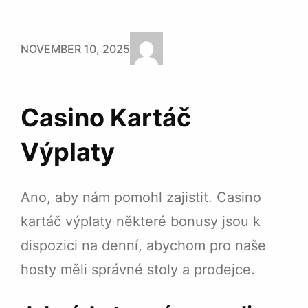
NOVEMBER 10, 2025
Casino Kartáč
Výplaty
Ano, aby nám pomohl zajistit. Casino
kartáč výplaty některé bonusy jsou k
dispozici na denní, abychom pro naše
hosty měli správné stoly a prodejce.