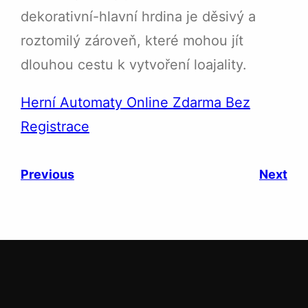
dekorativní-hlavní hrdina je děsivý a
roztomilý zároveň, které mohou jít
dlouhou cestu k vytvoření loajality.
Herní Automaty Online Zdarma Bez
Registrace
Previous
Next