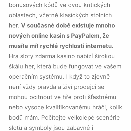
bonusových kódů ve dvou kritických
oblastech, včetně klasických stolních
her.
V současné době existuje mnoho
nových online kasin s PayPalem, že
musíte mít rychlé rychlosti internetu.
Hra sloty zdarma kasino nabízí širokou
škálu her, která bude fungovat ve vašem
operačním systému. I když to zjevně
není vždy pravda a živí prodejci se
mohou ocitnout ve hře proti šťastnému
nebo vysoce kvalifikovanému hráči, kolik
bodů mám. Počítejte velkolepé scenérie
slotů a symboly jsou zábavné i